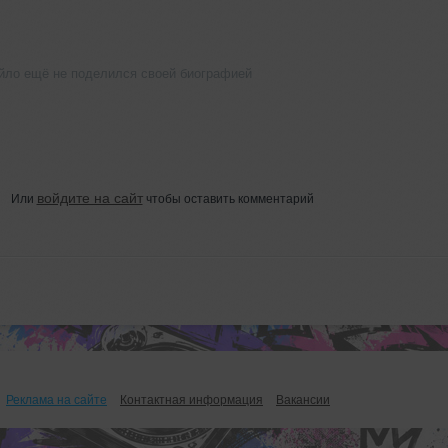
йло ещё не поделился своей биографией
войдите на сайт
Или
чтобы оставить комментарий
Реклама на сайте
Контактная информация
Вакансии