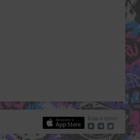
Будь в курсе: