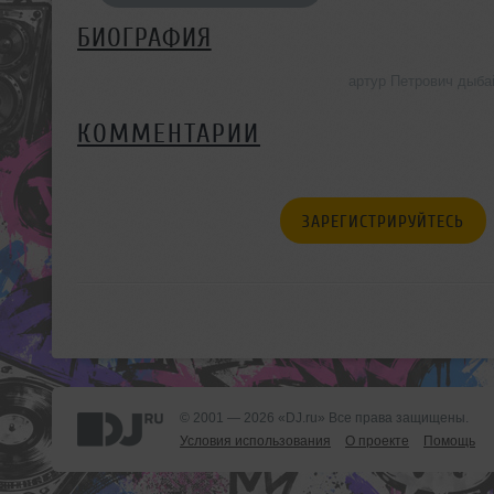
БИОГРАФИЯ
артур Петрович дыба
КОММЕНТАРИИ
ЗАРЕГИСТРИРУЙТЕСЬ
© 2001 — 2026 «DJ.ru» Все права защищены.
Условия использования
О проекте
Помощь