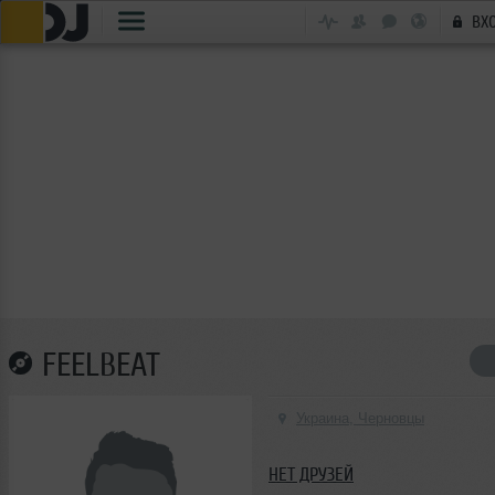
ВХ
FEELBEAT
Украина, Черновцы
НЕТ ДРУЗЕЙ