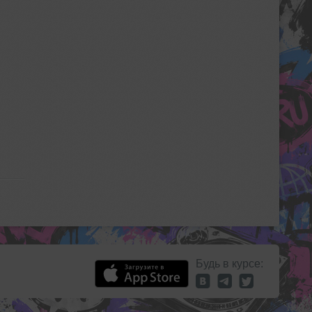
Будь в курсе: