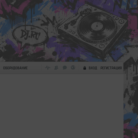
ОБОРУДОВАНИЕ
ВХОД
РЕГИСТРАЦИЯ