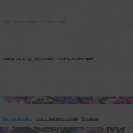
ещё не поделился своей биографией
войдите на сайт
Или
чтобы оставить комментарий
Реклама на сайте
Контактная информация
Вакансии