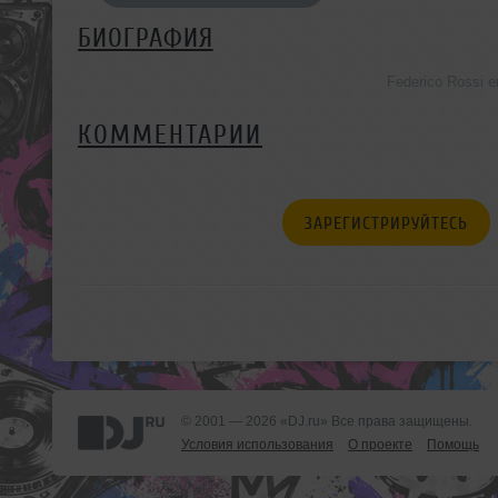
БИОГРАФИЯ
Federico Rossi 
КОММЕНТАРИИ
ЗАРЕГИСТРИРУЙТЕСЬ
© 2001 — 2026 «DJ.ru» Все права защищены.
Условия использования
О проекте
Помощь