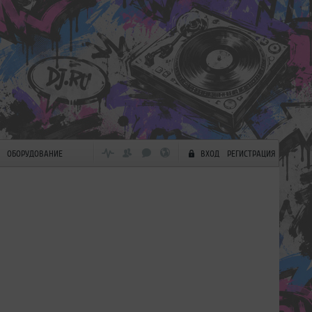
ОБОРУДОВАНИЕ
ВХОД
РЕГИСТРАЦИЯ