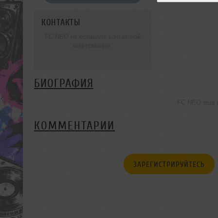
КОНТАКТЫ
FC NEO не оставила контактной
информации.
БИОГРАФИЯ
FC NEO ещё н
КОММЕНТАРИИ
ЗАРЕГИСТРИРУЙТЕСЬ