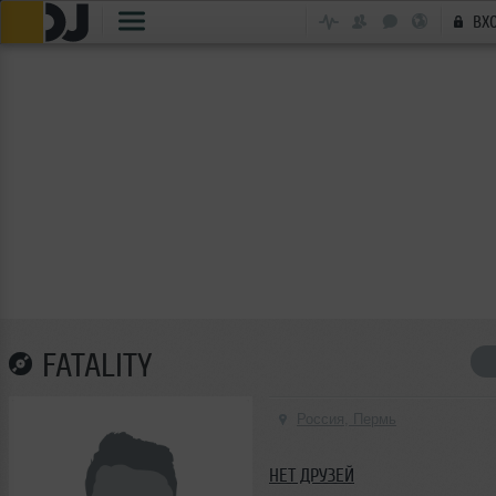
ВХ
FATALITY
Россия, Пермь
НЕТ ДРУЗЕЙ