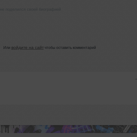
 не поделился своей биографией
войдите на сайт
Или
чтобы оставить комментарий