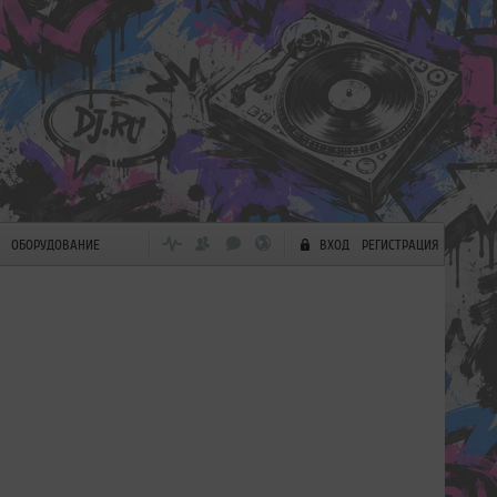
ОБОРУДОВАНИЕ
ВХОД
РЕГИСТРАЦИЯ