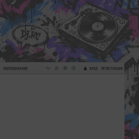
ОБОРУДОВАНИЕ
ВХОД
РЕГИСТРАЦИЯ