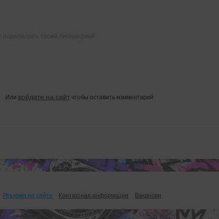
е поделилась своей биографией
войдите на сайт
Или
чтобы оставить комментарий
Реклама на сайте
Контактная информация
Вакансии