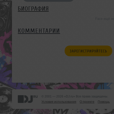
БИОГРАФИЯ
Face ещё н
КОММЕНТАРИИ
ЗАРЕГИСТРИРУЙТЕСЬ
© 2001 — 2026 «DJ.ru» Все права защищены.
Условия использования
О проекте
Помощь