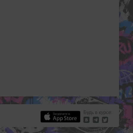
Будь в курсе: