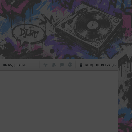
ОБОРУДОВАНИЕ
ВХОД
РЕГИСТРАЦИЯ