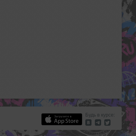
Будь в курсе: