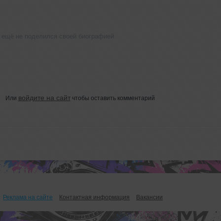
az ещё не поделился своей биографией
войдите на сайт
Или
чтобы оставить комментарий
Реклама на сайте
Контактная информация
Вакансии