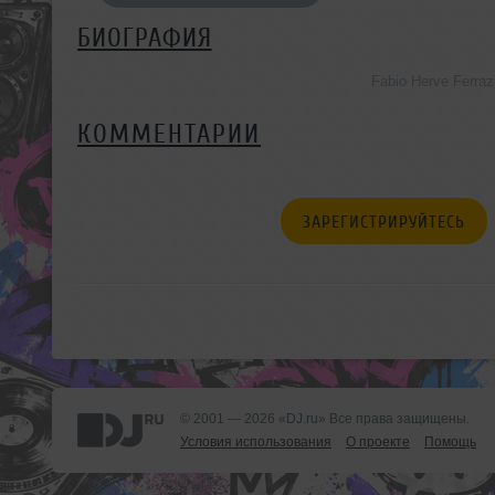
БИОГРАФИЯ
Fabio Herve Ferr
КОММЕНТАРИИ
ЗАРЕГИСТРИРУЙТЕСЬ
© 2001 — 2026 «DJ.ru» Все права защищены.
Условия использования
О проекте
Помощь