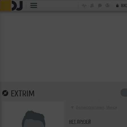
ВХ
EXTRIM
Великобритания, Минск
НЕТ ДРУЗЕЙ