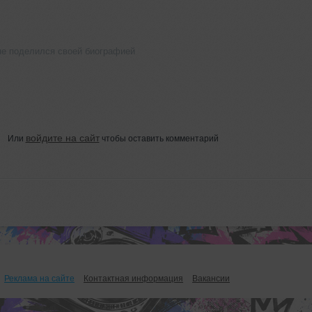
не поделился своей биографией
войдите на сайт
Или
чтобы оставить комментарий
Реклама на сайте
Контактная информация
Вакансии