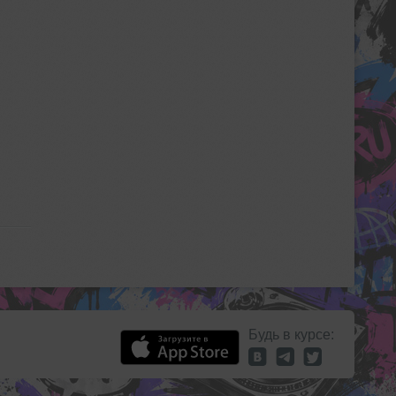
Будь в курсе: