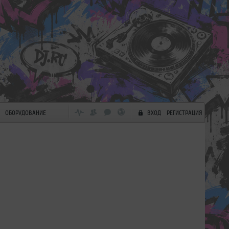
ОБОРУДОВАНИЕ
ВХОД
РЕГИСТРАЦИЯ