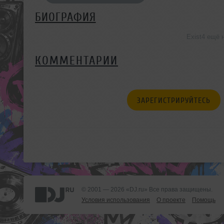
БИОГРАФИЯ
Exist4 ещё 
КОММЕНТАРИИ
ЗАРЕГИСТРИРУЙТЕСЬ
© 2001 — 2026 «DJ.ru» Все права защищены.
Условия использования
О проекте
Помощь