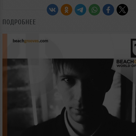
ПОДРОБНЕЕ