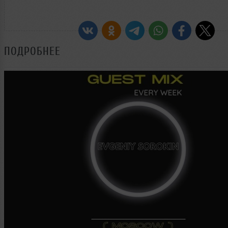
ПОДРОБНЕЕ