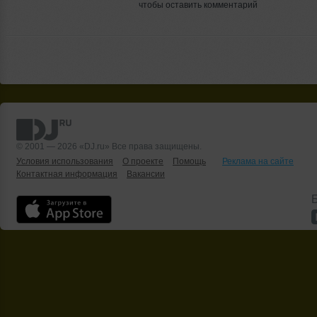
чтобы оставить комментарий
© 2001 — 2026 «DJ.ru» Все права защищены.
Условия использования
О проекте
Помощь
Реклама на сайте
Контактная информация
Вакансии
Б