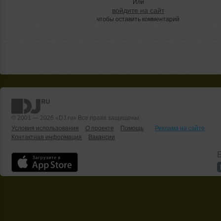
Или
войдите на сайт
чтобы оставить комментарий
© 2001 — 2026 «DJ.ru» Все права защищены.
Условия использования
О проекте
Помощь
Реклама на сайте
Контактная информация
Вакансии
Б