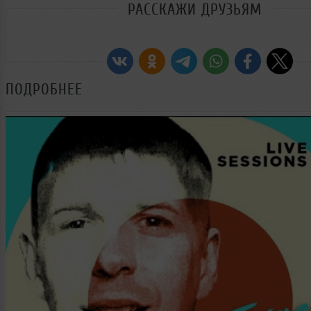
РАССКАЖИ ДРУЗЬЯМ
ПОДРОБНЕЕ