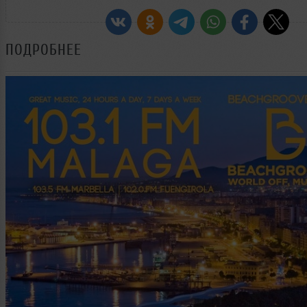
ПОДРОБНЕЕ