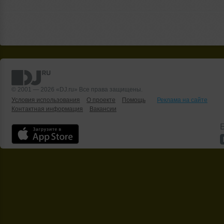
© 2001 — 2026 «DJ.ru» Все права защищены.
Условия использования
О проекте
Помощь
Реклама на сайте
Контактная информация
Вакансии
Б