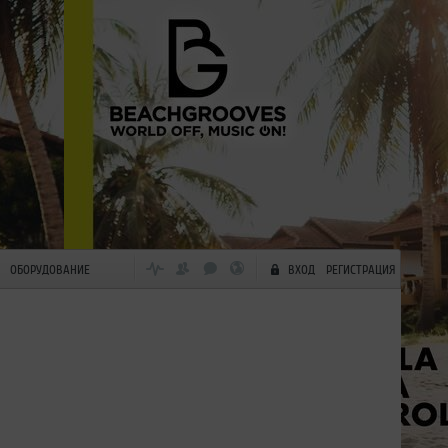
ОБОРУДОВАНИЕ
ВХОД
РЕГИСТРАЦИЯ