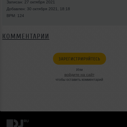
Записан: 27 октября 2021
Добавлен: 30 октября 2021, 18:18
BPM: 124
КОММЕНТАРИИ
ЗАРЕГИСТРИРУЙТЕСЬ
Или
войдите на сайт
чтобы оставить комментарий