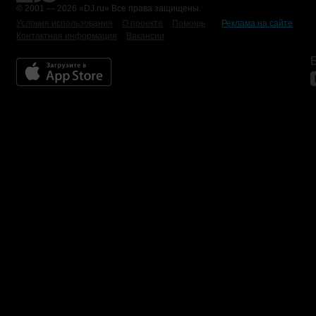
© 2001 — 2026 «DJ.ru» Все права защищены.
Условия использования
О проекте
Помощь
Реклама на сайте
Контактная информация
Вакансии
Б