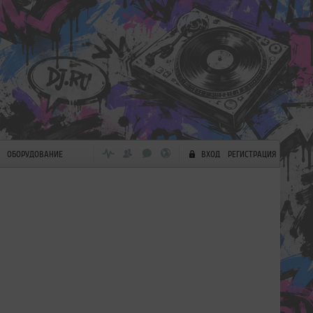
ОБОРУДОВАНИЕ
ВХОД
РЕГИСТРАЦИЯ