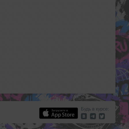
Будь в курсе: