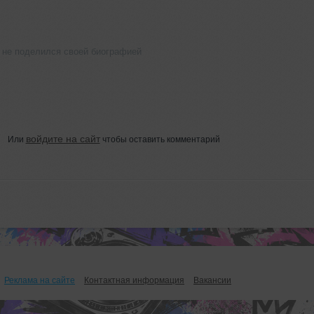
 не поделился своей биографией
войдите на сайт
Или
чтобы оставить комментарий
Реклама на сайте
Контактная информация
Вакансии