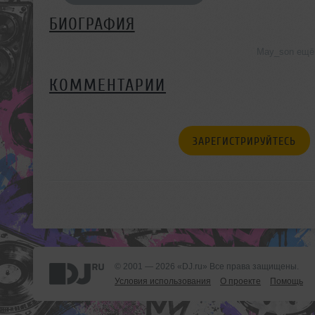
БИОГРАФИЯ
May_son ещё
КОММЕНТАРИИ
ЗАРЕГИСТРИРУЙТЕСЬ
© 2001 — 2026 «DJ.ru» Все права защищены.
Условия использования
О проекте
Помощь