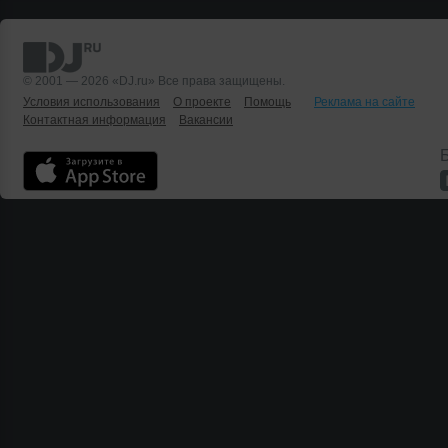
© 2001 — 2026 «DJ.ru» Все права защищены.
Условия использования
О проекте
Помощь
Реклама на сайте
Контактная информация
Вакансии
Б