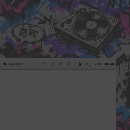
ОБОРУДОВАНИЕ
ВХОД
РЕГИСТРАЦИЯ