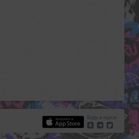
Будь в курсе: