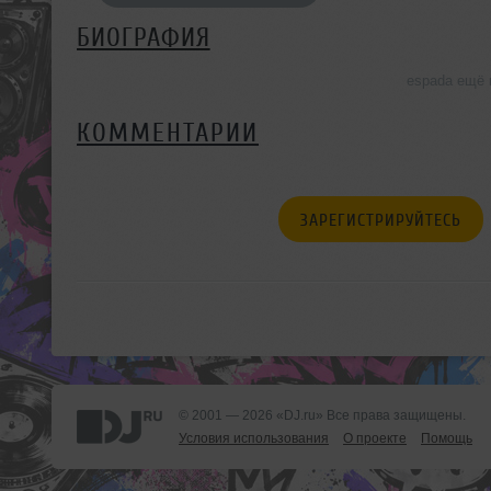
БИОГРАФИЯ
espada ещё 
КОММЕНТАРИИ
ЗАРЕГИСТРИРУЙТЕСЬ
© 2001 — 2026 «DJ.ru» Все права защищены.
Условия использования
О проекте
Помощь