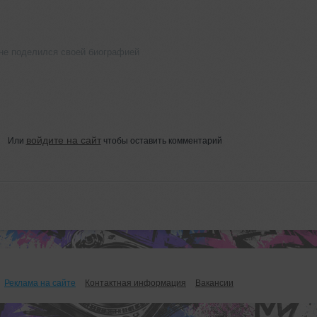
не поделился своей биографией
войдите на сайт
Или
чтобы оставить комментарий
Реклама на сайте
Контактная информация
Вакансии