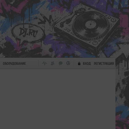
ОБОРУДОВАНИЕ
ВХОД
РЕГИСТРАЦИЯ