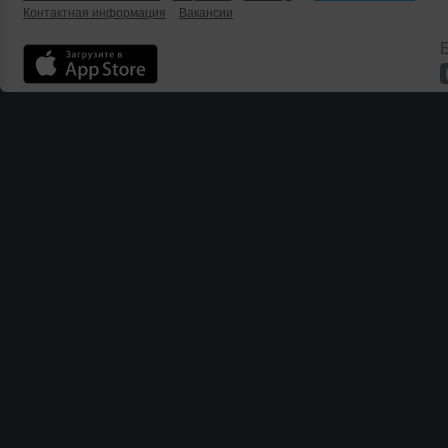
Контактная информация
Вакансии
Б