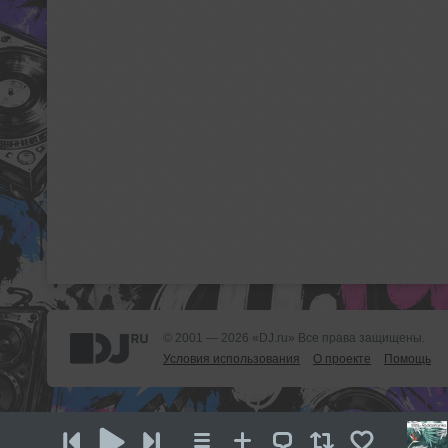
© 2001 — 2026 «DJ.ru» Все права защищены.
Условия использования
О проекте
Помощь