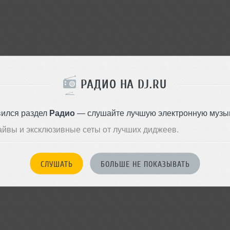
РАДИО НА DJ.RU
вился раздел
Радио
— слушайте лучшую электронную музык
айвы и эксклюзивные сеты от лучших диджеев.
СЛУШАТЬ
БОЛЬШЕ НЕ ПОКАЗЫВАТЬ