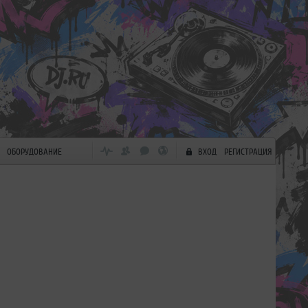
ОБОРУДОВАНИЕ
ВХОД
РЕГИСТРАЦИЯ