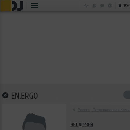
ВХ
EN.ERGO
Россия, Петропавловск-Камч
НЕТ ДРУЗЕЙ