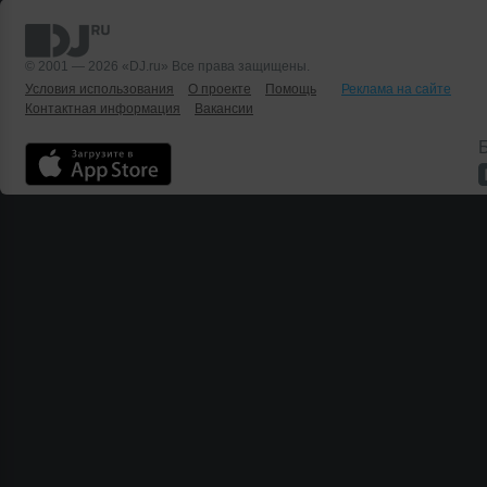
© 2001 — 2026 «DJ.ru» Все права защищены.
Условия использования
О проекте
Помощь
Реклама на сайте
Контактная информация
Вакансии
Б