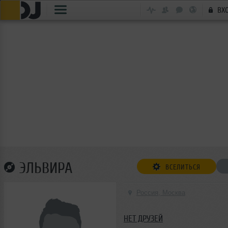
ВХ
ЭЛЬВИРА
ВСЕЛИТЬСЯ
Россия, Москва
НЕТ ДРУЗЕЙ