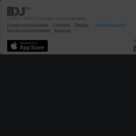
© 2001 — 2026 «DJ.ru» Все права защищены.
Условия использования
О проекте
Помощь
Реклама на сайте
Контактная информация
Вакансии
Б