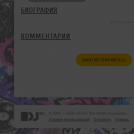
БИОГРАФИЯ
Елена ещё н
КОММЕНТАРИИ
ЗАРЕГИСТРИРУЙТЕСЬ
© 2001 — 2026 «DJ.ru» Все права защищены.
Условия использования
О проекте
Помощь