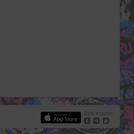
Будь в курсе: