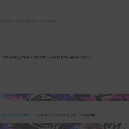
е поделилась своей биографией
войдите на сайт
Или
чтобы оставить комментарий
Реклама на сайте
Контактная информация
Вакансии