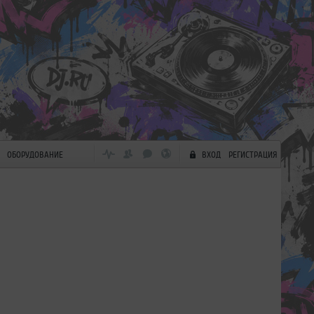
ОБОРУДОВАНИЕ
ВХОД
РЕГИСТРАЦИЯ