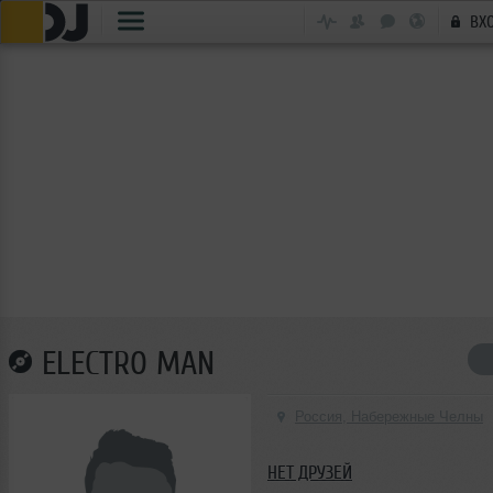
ВХ
ELECTRO MAN
Россия, Набережные Челны
НЕТ ДРУЗЕЙ