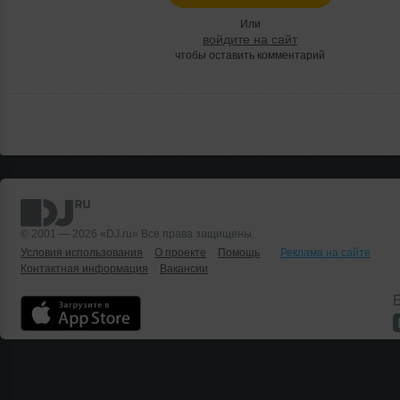
Или
войдите на сайт
чтобы оставить комментарий
© 2001 — 2026 «DJ.ru» Все права защищены.
Условия использования
О проекте
Помощь
Реклама на сайте
Контактная информация
Вакансии
Б