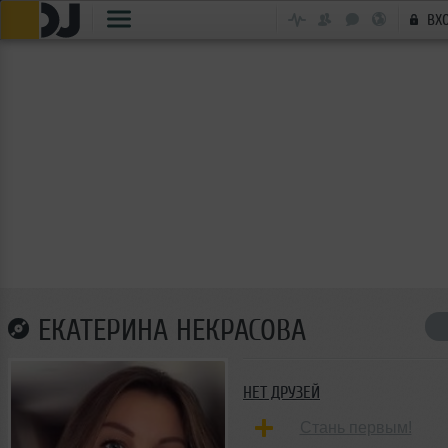
ВХ
ЕКАТЕРИНА НЕКРАСОВА
НЕТ ДРУЗЕЙ
Стань первым!