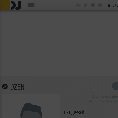
ВХ
DZEN
Dzen не оставил
информации о се
НЕТ ДРУЗЕЙ