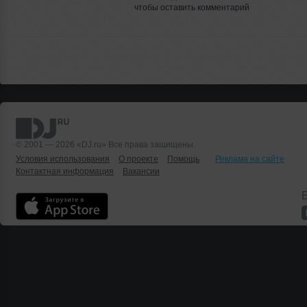
чтобы оставить комментарий
© 2001 — 2026 «DJ.ru» Все права защищены.
Условия использования
О проекте
Помощь
Реклама на сайте
Контактная информация
Вакансии
Б