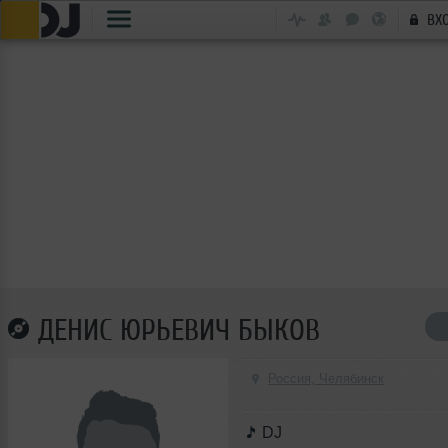
ВХ
ДЕНИС ЮРЬЕВИЧ БЫКОВ
Россия, Челябинск
DJ