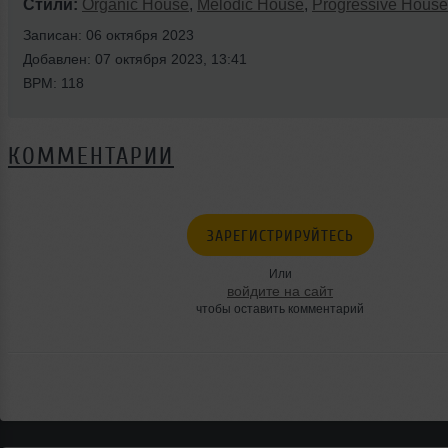
Стили:
Organic House
,
Melodic House
,
Progressive House
Записан: 06 октября 2023
Добавлен: 07 октября 2023, 13:41
BPM: 118
КОММЕНТАРИИ
ЗАРЕГИСТРИРУЙТЕСЬ
Или
войдите на сайт
чтобы оставить комментарий