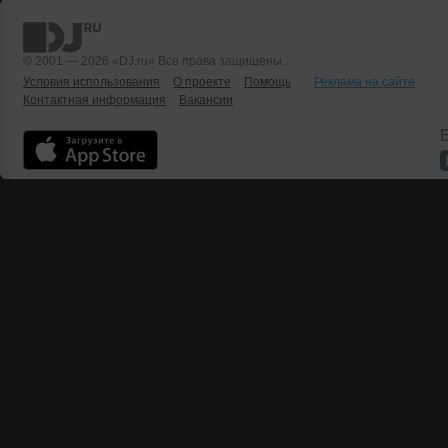
© 2001 — 2026 «DJ.ru» Все права защищены.
Условия использования
О проекте
Помощь
Реклама на сайте
Контактная информация
Вакансии
Б