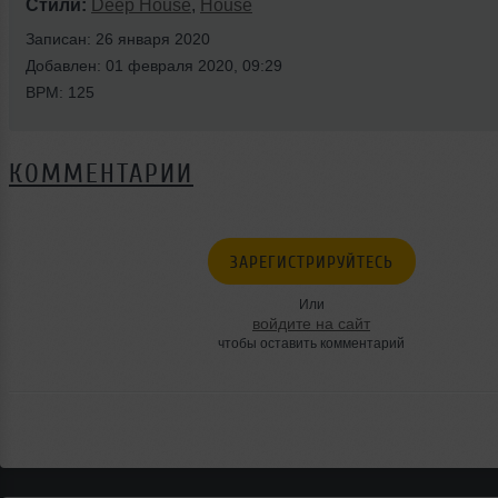
Стили:
Deep House
,
House
Записан: 26 января 2020
Добавлен: 01 февраля 2020, 09:29
BPM: 125
КОММЕНТАРИИ
ЗАРЕГИСТРИРУЙТЕСЬ
Или
войдите на сайт
чтобы оставить комментарий