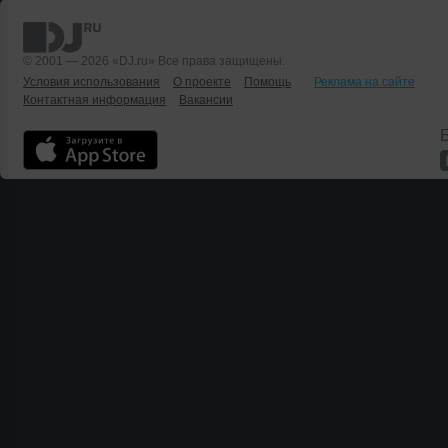
© 2001 — 2026 «DJ.ru» Все права защищены.
Условия использования
О проекте
Помощь
Реклама на сайте
Контактная информация
Вакансии
Б