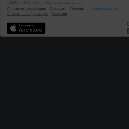
© 2001 — 2026 «DJ.ru» Все права защищены.
Условия использования
О проекте
Помощь
Реклама на сайте
Контактная информация
Вакансии
Б