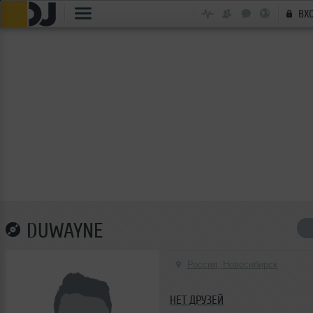
ВХ
DUWAYNE
Россия, Новосибирск
НЕТ ДРУЗЕЙ