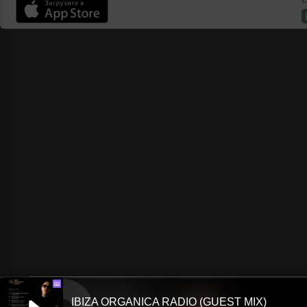
Ш
IBIZA ORGANICA RADIO (GUEST MIX)