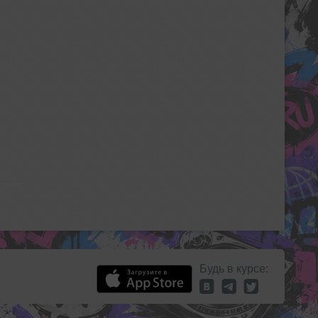
Будь в курсе: