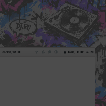
ОБОРУДОВАНИЕ
ВХОД
РЕГИСТРАЦИЯ