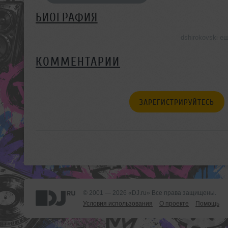
БИОГРАФИЯ
dshirokovski е
КОММЕНТАРИИ
ЗАРЕГИСТРИРУЙТЕСЬ
© 2001 — 2026 «DJ.ru» Все права защищены.
Условия использования
О проекте
Помощь