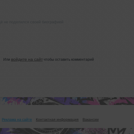
щё не поделился своей биографией
войдите на сайт
Или
чтобы оставить комментарий
Реклама на сайте
Контактная информация
Вакансии