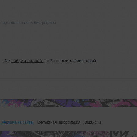
 поделился своей биографией
войдите на сайт
Или
чтобы оставить комментарий
Реклама на сайте
Контактная информация
Вакансии