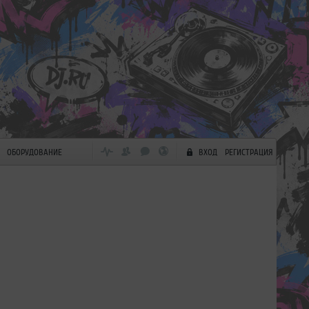
ОБОРУДОВАНИЕ
ВХОД
РЕГИСТРАЦИЯ