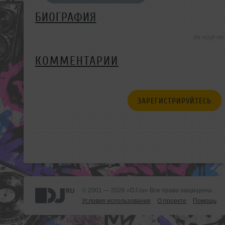
БИОГРАФИЯ
da ещё не
КОММЕНТАРИИ
ЗАРЕГИСТРИРУЙТЕСЬ
© 2001 — 2026 «DJ.ru» Все права защищены.
Условия использования
О проекте
Помощь