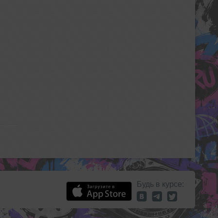
Будь в курсе: