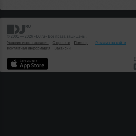
© 2001 — 2026 «DJ.ru» Все права защищены.
Условия использования
О проекте
Помощь
Реклама на сайте
Контактная информация
Вакансии
Б