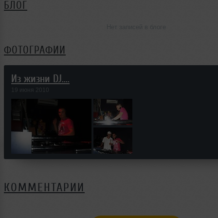
БЛОГ
Нет записей в блоге
ФОТОГРАФИИ
Из жизни DJ....
19 июня 2010
КОММЕНТАРИИ