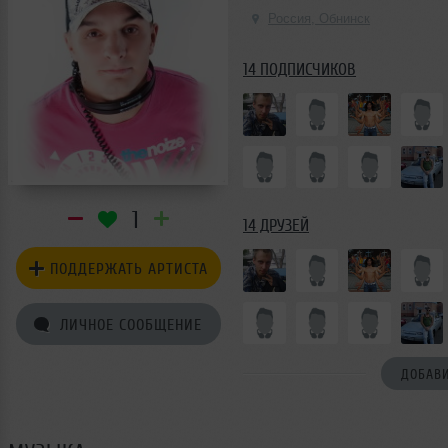
Россия, Обнинск
14 ПОДПИСЧИКОВ
1
14 ДРУЗЕЙ
ПОДДЕРЖАТЬ АРТИСТА
ЛИЧНОЕ СООБЩЕНИЕ
ДОБАВИ