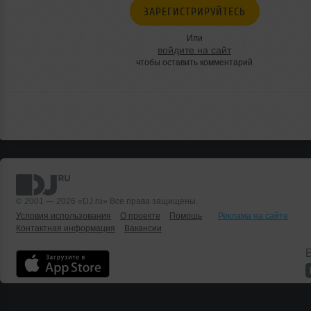
ЗАРЕГИСТРИРУЙТЕСЬ
Или
войдите на сайт
чтобы оставить комментарий
© 2001 — 2026 «DJ.ru» Все права защищены.
Условия использования
О проекте
Помощь
Реклама на сайте
Контактная информация
Вакансии
Б