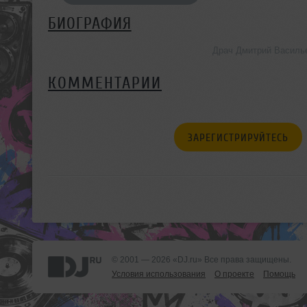
БИОГРАФИЯ
Драч Дмитрий Василь
КОММЕНТАРИИ
ЗАРЕГИСТРИРУЙТЕСЬ
© 2001 — 2026 «DJ.ru» Все права защищены.
Условия использования
О проекте
Помощь