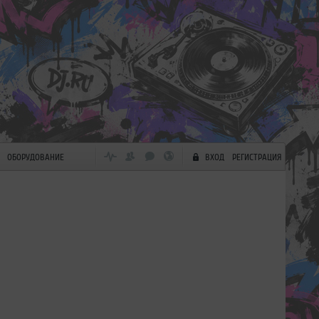
ОБОРУДОВАНИЕ
ВХОД
РЕГИСТРАЦИЯ