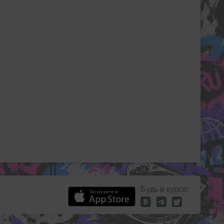
Будь в курсе: