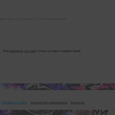
евич ещё не поделился своей биографией
войдите на сайт
Или
чтобы оставить комментарий
Реклама на сайте
Контактная информация
Вакансии