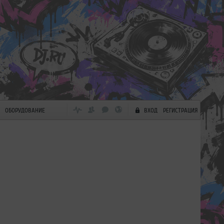
ОБОРУДОВАНИЕ
ВХОД
РЕГИСТРАЦИЯ