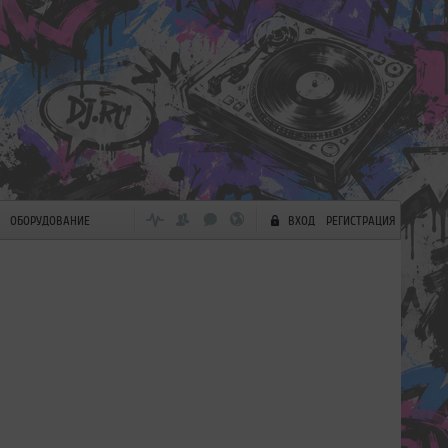
ОБОРУДОВАНИЕ
ВХОД
РЕГИСТРАЦИЯ