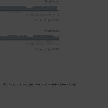
Tech House
5.8 MB, 320 kbps MP3
41
12 сентября 2010
Tech House
5.9 MB, 320 kbps MP3
27
12 сентября 2010
войдите на сайт
Или
чтобы оставить комментарий