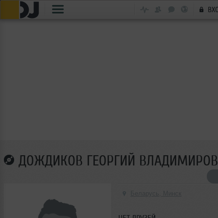
ВХ
ДОЖДИКОВ ГЕОРГИЙ ВЛАДИМИРО
Беларусь, Минск