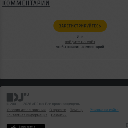
КОММЕНТАРИИ
ЗАРЕГИСТРИРУЙТЕСЬ
Или
войдите на сайт
чтобы оставить комментарий
© 2001 — 2026 «DJ.ru» Все права защищены.
Условия использования
О проекте
Помощь
Реклама на сайте
Контактная информация
Вакансии
Б