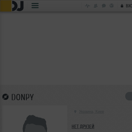
ВХ
DONPY
Украина, Киев
НЕТ ДРУЗЕЙ