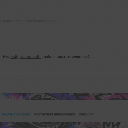
не поделилась своей биографией
войдите на сайт
Или
чтобы оставить комментарий
Реклама на сайте
Контактная информация
Вакансии