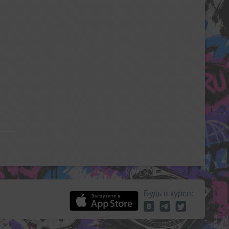
Будь в курсе: