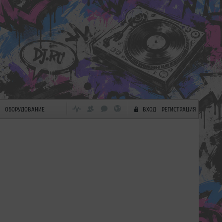
ОБОРУДОВАНИЕ
ВХОД
РЕГИСТРАЦИЯ