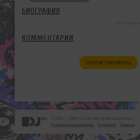
БИОГРАФИЯ
dolphy ещё 
КОММЕНТАРИИ
ЗАРЕГИСТРИРУЙТЕСЬ
© 2001 — 2026 «DJ.ru» Все права защищены.
Условия использования
О проекте
Помощь