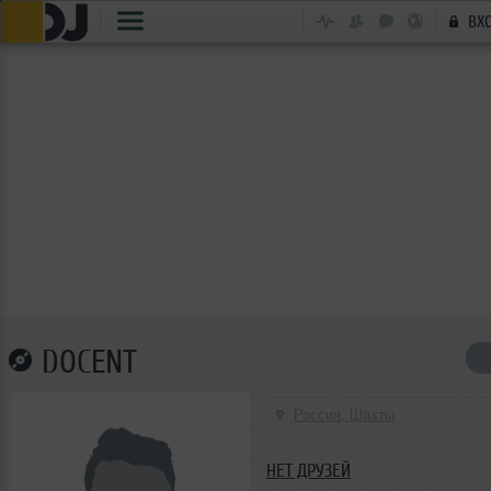
ВХ
DOCENT
Россия, Шахты
НЕТ ДРУЗЕЙ