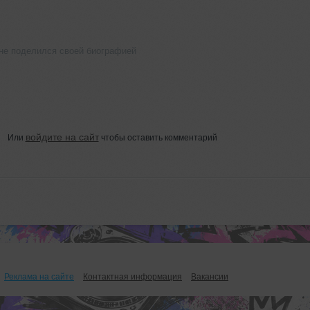
не поделился своей биографией
войдите на сайт
Или
чтобы оставить комментарий
Реклама на сайте
Контактная информация
Вакансии