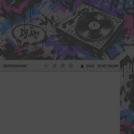
ОБОРУДОВАНИЕ
ВХОД
РЕГИСТРАЦИЯ