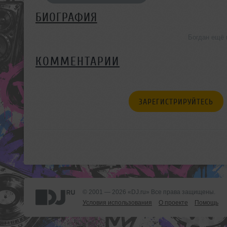
БИОГРАФИЯ
Богдан ещё 
КОММЕНТАРИИ
ЗАРЕГИСТРИРУЙТЕСЬ
© 2001 — 2026 «DJ.ru» Все права защищены.
Условия использования
О проекте
Помощь