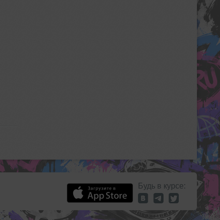
Будь в курсе: