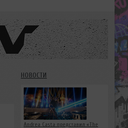
НОВОСТИ
Andrea Casta представил «The