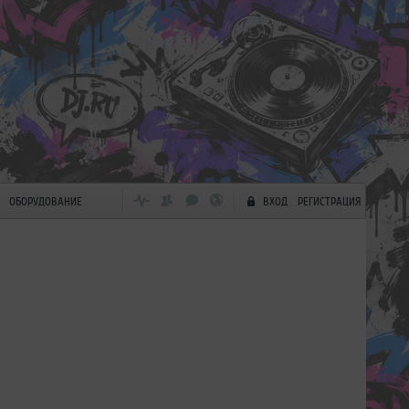
ОБОРУДОВАНИЕ
ВХОД
РЕГИСТРАЦИЯ