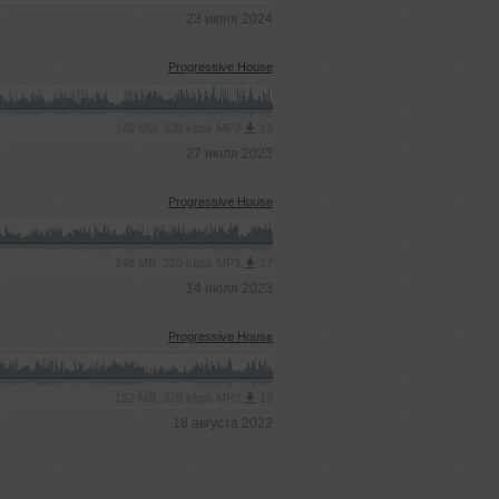
23 июня 2024
Progressive House
140 MB, 320 kbps MP3
19
27 июля 2023
Progressive House
148 MB, 320 kbps MP3
27
14 июля 2023
Progressive House
152 MB, 320 kbps MP3
19
18 августа 2022